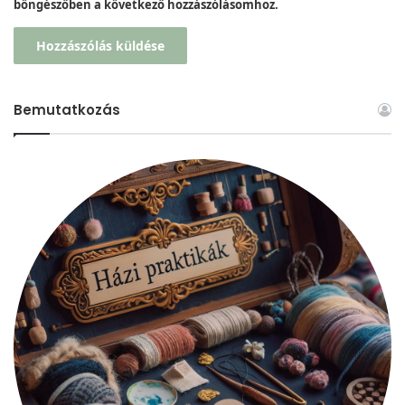
böngészőben a következő hozzászólásomhoz.
Bemutatkozás