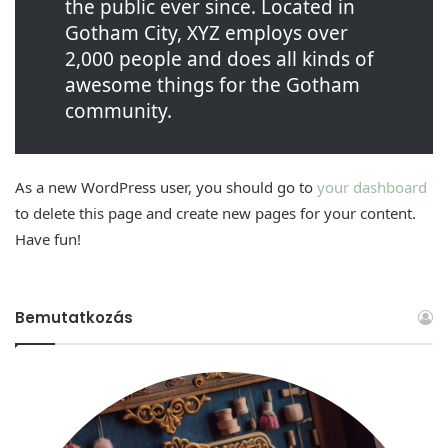
the public ever since. Located in
Gotham City, XYZ employs over
2,000 people and does all kinds of
awesome things for the Gotham
community.
As a new WordPress user, you should go to
your dashboard
to delete this page and create new pages for your content.
Have fun!
Bemutatkozás