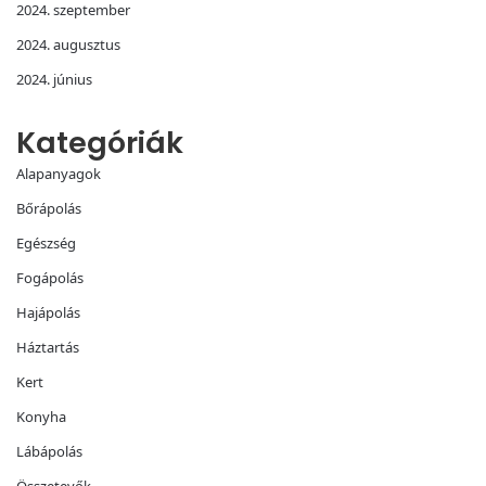
2024. szeptember
2024. augusztus
2024. június
Kategóriák
Alapanyagok
Bőrápolás
Egészség
Fogápolás
Hajápolás
Háztartás
Kert
Konyha
Lábápolás