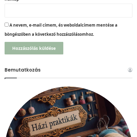
A nevem, e-mail címem, és weboldalcímem mentése a
böngészőben a következő hozzászólásomhoz.
Bemutatkozás