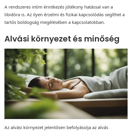
A rendszeres intim érintkezés jótékony hatással van a
libidóra is. Az ilyen érzelmi és fizikai kapcsolódás segíthet a
tartós boldogság megélésében a kapcsolatokban.
Alvási környezet és minőség
Az alvási környezet jelentősen befolyásolja az alvás